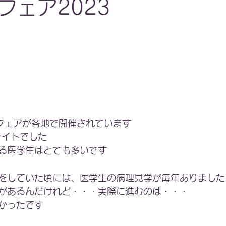
フェア2023
ビフェアが各地で開催されています
サイトでした
る医学生はとても多いです
をしていた頃には、医学生の病理見学が毎年ありました
があるんだけれど・・・実際に進むのは・・・
かったです