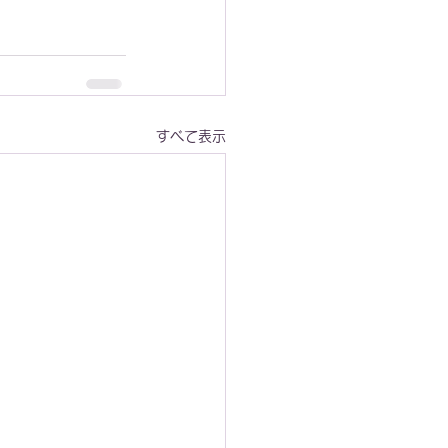
すべて表示