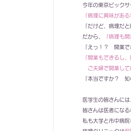
今年の東京ビックサ
「病理に興味がある
「だけど、病理だと
だから、
「病理も開
「えっ！？　開業で
「開業もできるし、
　ご夫婦で開業して
「本当ですか？　知
医学生の皆さんには
皆さんは医者になる
私も大学と市中病院