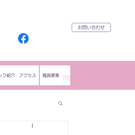
お問い合わせ
ック紹介・アクセス
職員募集