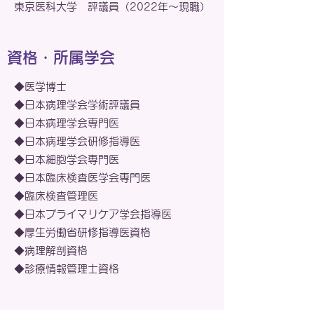
東京医科大学 評議員（2022年～現職）
資格・所属学会
◆医学博士
◆日本病理学会学術評議員
◆日本病理学会専門医
◆日本病理学会研修指導医
◆日本細胞学会専門医
◆日本臨床検査医学会専門医
◆臨床検査管理医
◆日本プライマリケア学会指導医
◆厚生労働省研修指導医資格
◆病理解剖資格
◆診療情報管理士資格