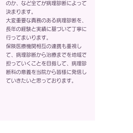
のか、など全てが病理診断によって
決まります。
大変重要な責務のある病理診断を、
長年の経験と実績に基づいて丁寧に
行ってまいります。
保険医療機関相互の連携も重視し
て、病理診断から治療までを地域で
担っていくことを目指して、病理診
断科の意義を当院から皆様に発信し
ていきたいと思っております。