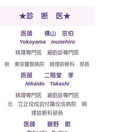
★診 断 医★
医師 横山 宗伯
Yokoyama munehiro
病理専門医 細胞診専門医
前 東京警察病院 病理診断科 部長
医師 二階堂 孝
Nikaido Takashi
病理専門医 細胞診専門医
元 立正佼成会付属佼成病院
病
理診断科部長
医師 藤野 節